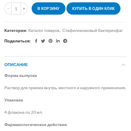
В КОРЗИНУ
КУПИТЬ В ОДИН КЛИК
Категории:
Каталог товаров
,
Стафилококковый бактериофаг
Поделиться
ОПИСАНИЕ
Форма выпуска
Раствор для приема внутрь, местного и наружного применения.
Упаковка
4 флакона по 20 мл.
Фармакологическое действие