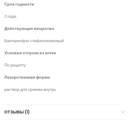
Срок годности
2 года.
Действующее вещество
Бактериофаг стафилококковый
Условия отпуска из аптек
По рецепту
Лекарственная форма
раствор для приема внутрь
ОТЗЫВЫ (1)