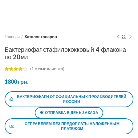
Главная
Каталог товаров
Бактериофаг стафилококковый 4 флакона
по 20мл
(
1
отзыв клиента)
1800
грн.
БАКТЕРИОФАГИ ОТ ОФИЦИАЛЬНЫХ ПРОИЗВОДИТЕЛЕЙ
РОССИИ
ОТПРАВКА В ДЕНЬ ЗАКАЗА
ОТПРАВЛЯЕМ БЕЗ ПРЕДОПЛАТЫ НАЛОЖЕННЫМ
ПЛАТЕЖОМ