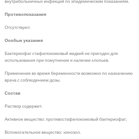
внутрибольничных инфекций по эпидемическим показаниям.
Противопоказания
Отсутствуют.
Особые указания
Бактериофаг стафилококковый жидкий не пригоден для
использования при помутнении и наличии хлопьев.
Применение во время беременности возможно по назначению
врача с соблюдением дозы.
Состав
Раствор содержит:
Активное вещество: противостафилококковый бактериофаг;
Вспомогательное вещество: хинозол.