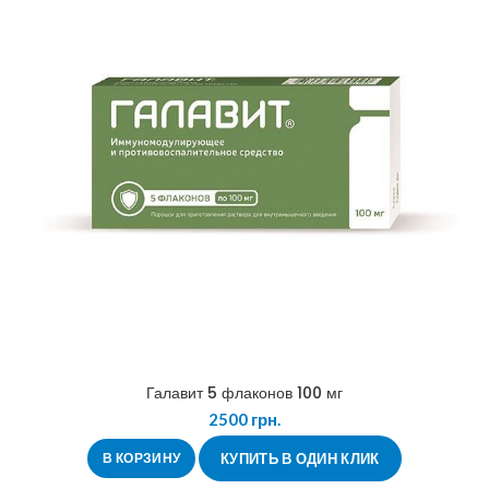
Галавит 5 флаконов 100 мг
2500
грн.
В КОРЗИНУ
КУПИТЬ В ОДИН КЛИК