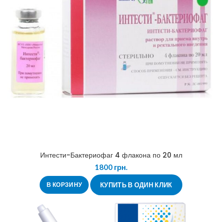
Интести-Бактериофаг 4 флакона по 20 мл
1800
грн.
В КОРЗИНУ
КУПИТЬ В ОДИН КЛИК