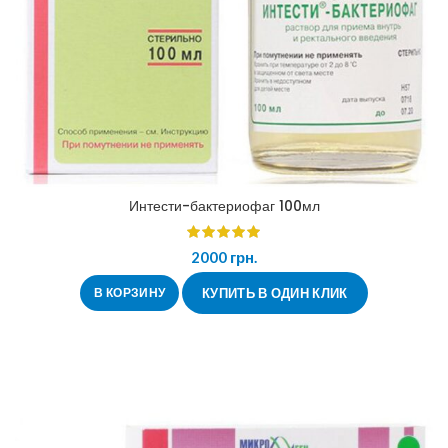
Интести-бактериофаг 100мл
2000
грн.
В КОРЗИНУ
КУПИТЬ В ОДИН КЛИК