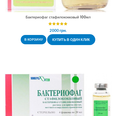
Бактериофаг стафилококковый 100мл
2000
грн.
В КОРЗИНУ
КУПИТЬ В ОДИН КЛИК