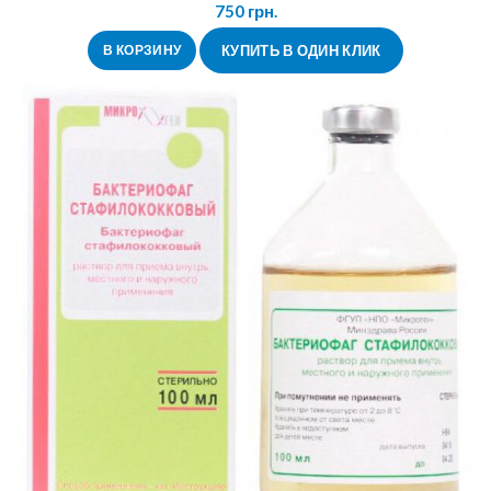
750
грн.
В КОРЗИНУ
КУПИТЬ В ОДИН КЛИК