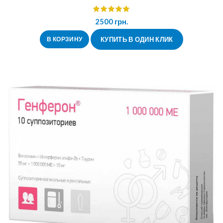
2500
грн.
В КОРЗИНУ
КУПИТЬ В ОДИН КЛИК