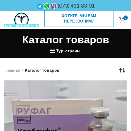
(073) 431-83-01
ХОТИТЕ, МЫ ВАМ
0
ПЕРЕЗВОНИМ?
Каталог товаров
Тур-страны
Главная
Каталог товаров