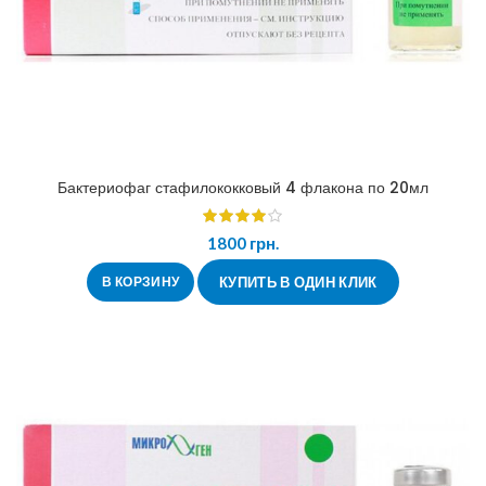
Бактериофаг стафилококковый 4 флакона по 20мл
1800
грн.
В КОРЗИНУ
КУПИТЬ В ОДИН КЛИК