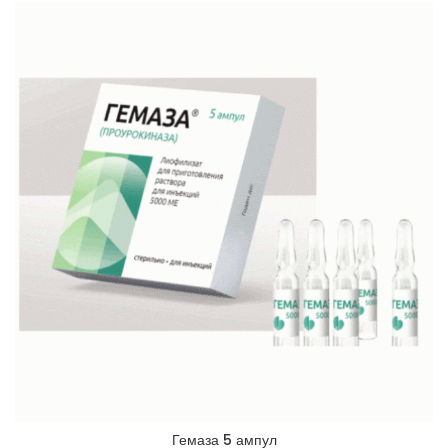
Гемаза 5 ампул