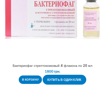
Бактериофаг стрептококковый 4 флакона по 20 мл
1800
грн.
В КОРЗИНУ
КУПИТЬ В ОДИН КЛИК