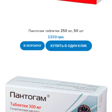
Пантогам таблетки 250 мг, 50 шт
1350
грн.
В КОРЗИНУ
КУПИТЬ В ОДИН КЛИК