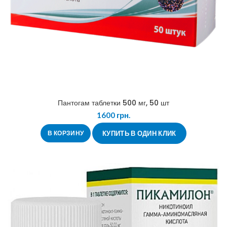
Пантогам таблетки 500 мг, 50 шт
1600
грн.
В КОРЗИНУ
КУПИТЬ В ОДИН КЛИК