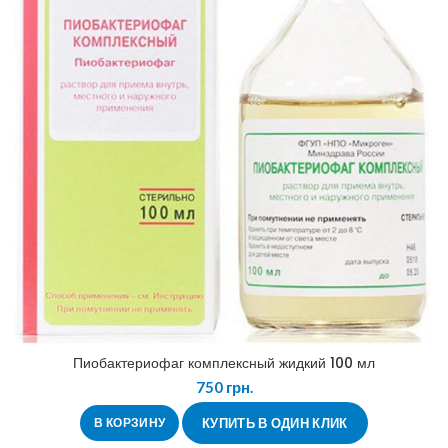
Пиобактериофаг комплексный жидкий 100 мл
750
грн.
В КОРЗИНУ
КУПИТЬ В ОДИН КЛИК