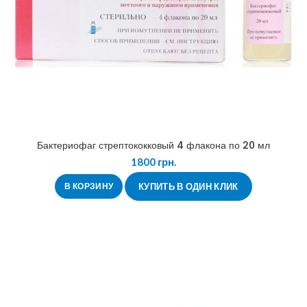
Бактериофаг стрептококковый 4 флакона по 20 мл
1800
грн.
В КОРЗИНУ
КУПИТЬ В ОДИН КЛИК