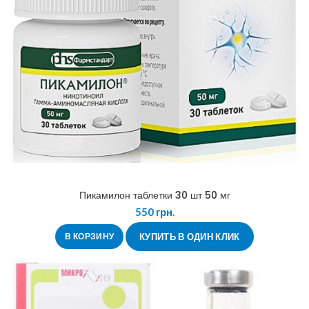
Пикамилон таблетки 30 шт 50 мг
550
грн.
В КОРЗИНУ
КУПИТЬ В ОДИН КЛИК