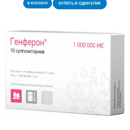
В КОРЗИНУ
КУПИТЬ В ОДИН КЛИК