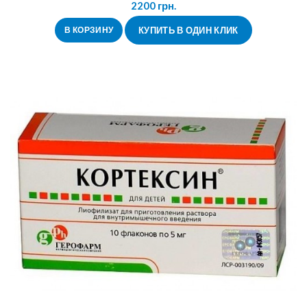
2200
грн.
В КОРЗИНУ
КУПИТЬ В ОДИН КЛИК