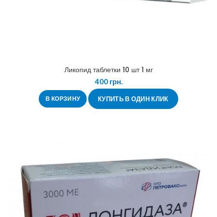
Ликопид таблетки 10 шт 1 мг
400
грн.
В КОРЗИНУ
КУПИТЬ В ОДИН КЛИК