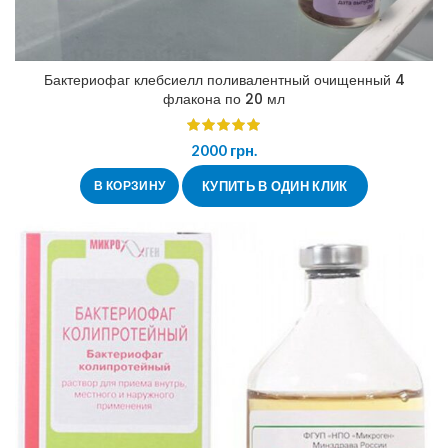
Бактериофаг клебсиелл поливалентный очищенный 4
флакона по 20 мл
2000
грн.
В КОРЗИНУ
КУПИТЬ В ОДИН КЛИК