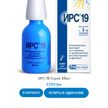
ИРС 19 Спрей 20мл
1100
грн.
В КОРЗИНУ
КУПИТЬ В ОДИН КЛИК