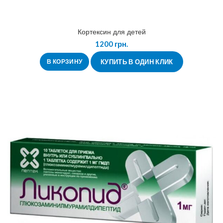
Кортексин для детей
1200
грн.
В КОРЗИНУ
КУПИТЬ В ОДИН КЛИК