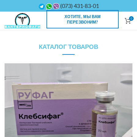
(073) 431-83-01
ХОТИТЕ, МЫ ВАМ
0
ПЕРЕЗВОНИМ?
КАТАЛОГ ТОВАРОВ