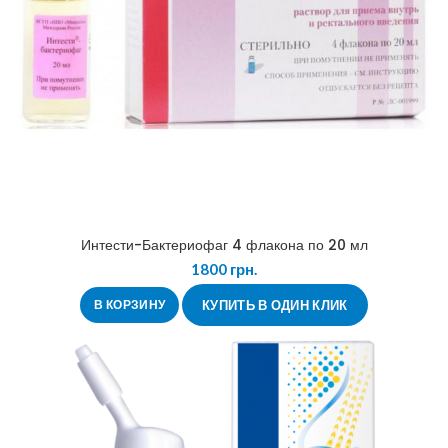
Интести-Бактериофаг 4 флакона по 20 мл
1800
грн.
В КОРЗИНУ
КУПИТЬ В ОДИН КЛИК