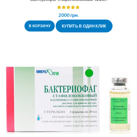
2000
грн.
В КОРЗИНУ
КУПИТЬ В ОДИН КЛИК