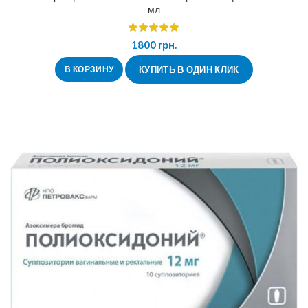
мл
1800
грн.
В КОРЗИНУ
КУПИТЬ В ОДИН КЛИК