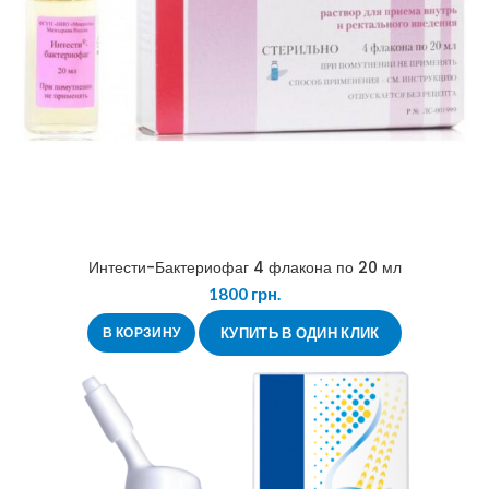
Интести-Бактериофаг 4 флакона по 20 мл
1800
грн.
В КОРЗИНУ
КУПИТЬ В ОДИН КЛИК