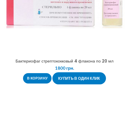
Бактериофаг стрептококковый 4 флакона по 20 мл
1800
грн.
В КОРЗИНУ
КУПИТЬ В ОДИН КЛИК