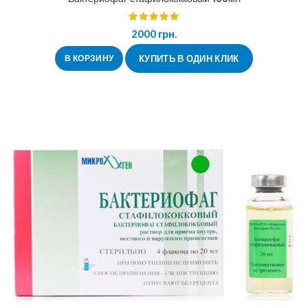
2000
грн.
В КОРЗИНУ
КУПИТЬ В ОДИН КЛИК