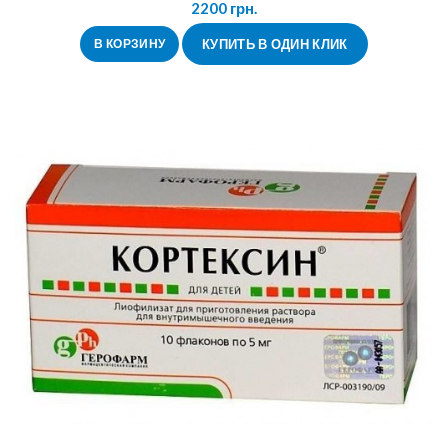
2200
грн.
В КОРЗИНУ
КУПИТЬ В ОДИН КЛИК