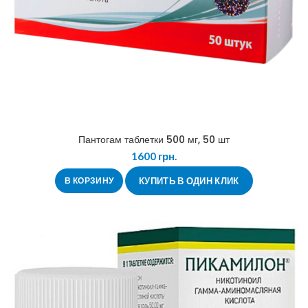
Пантогам таблетки 500 мг, 50 шт
1600
грн.
В КОРЗИНУ
КУПИТЬ В ОДИН КЛИК