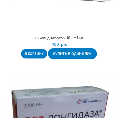
Ликопид таблетки 10 шт 1 мг
400
грн.
В КОРЗИНУ
КУПИТЬ В ОДИН КЛИК