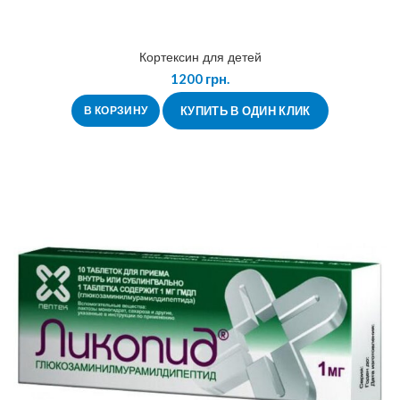
Кортексин для детей
1200
грн.
В КОРЗИНУ
КУПИТЬ В ОДИН КЛИК