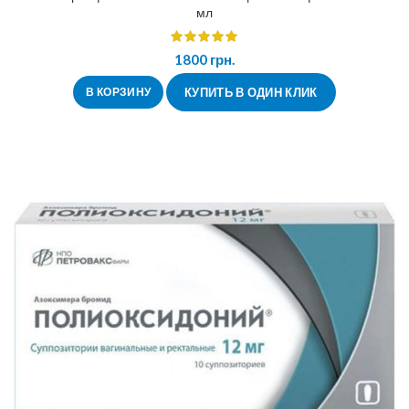
мл
1800
грн.
В КОРЗИНУ
КУПИТЬ В ОДИН КЛИК