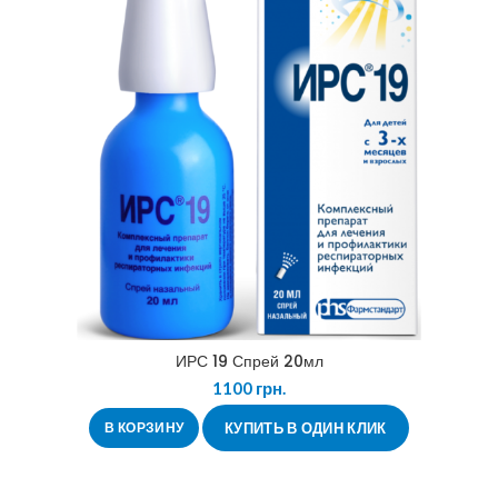
ИРС 19 Спрей 20мл
1100
грн.
В КОРЗИНУ
КУПИТЬ В ОДИН КЛИК