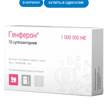
В КОРЗИНУ
КУПИТЬ В ОДИН КЛИК