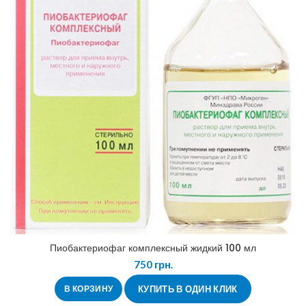
Пиобактериофаг комплексный жидкий 100 мл
750
грн.
В КОРЗИНУ
КУПИТЬ В ОДИН КЛИК