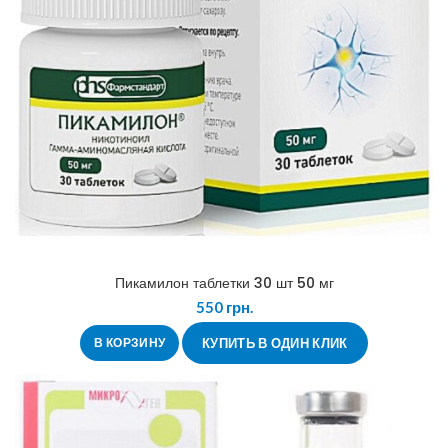
Пикамилон таблетки 30 шт 50 мг
550
грн.
В КОРЗИНУ
КУПИТЬ В ОДИН КЛИК