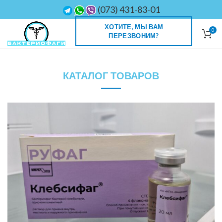
(073) 431-83-01
ХОТИТЕ, МЫ ВАМ
0
ПЕРЕЗВОНИМ?
КАТАЛОГ ТОВАРОВ