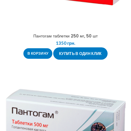
Пантогам таблетки 250 мг, 50 шт
1350
грн.
В КОРЗИНУ
КУПИТЬ В ОДИН КЛИК