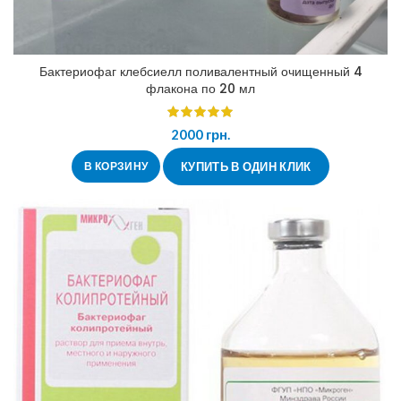
Бактериофаг клебсиелл поливалентный очищенный 4
флакона по 20 мл
2000
грн.
В КОРЗИНУ
КУПИТЬ В ОДИН КЛИК