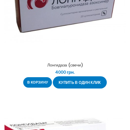
Лонгидаза (свечи)
4000
грн.
В КОРЗИНУ
КУПИТЬ В ОДИН КЛИК